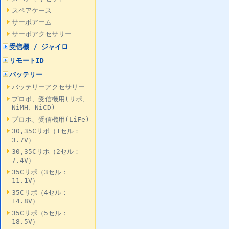
スペアケース
サーボアーム
サーボアクセサリー
受信機 / ジャイロ
リモートID
バッテリー
バッテリーアクセサリー
プロポ、受信機用(リポ、
NiMH、NiCD)
プロポ、受信機用(LiFe)
30,35Cリポ（1セル：
3.7V）
30,35Cリポ（2セル：
7.4V）
35Cリポ（3セル：
11.1V）
35Cリポ（4セル：
14.8V）
35Cリポ（5セル：
18.5V）