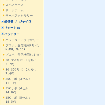
スペアケース
サーボアーム
サーボアクセサリー
受信機 / ジャイロ
リモートID
バッテリー
バッテリーアクセサリー
プロポ、受信機用(リポ、
NiMH、NiCD)
プロポ、受信機用(LiFe)
30,35Cリポ（1セル：
3.7V）
30,35Cリポ（2セル：
7.4V）
35Cリポ（3セル：
11.1V）
35Cリポ（4セル：
14.8V）
35Cリポ（5セル：
18.5V）