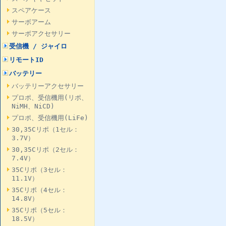
スペアケース
サーボアーム
サーボアクセサリー
受信機 / ジャイロ
リモートID
バッテリー
バッテリーアクセサリー
プロポ、受信機用(リポ、
NiMH、NiCD)
プロポ、受信機用(LiFe)
30,35Cリポ（1セル：
3.7V）
30,35Cリポ（2セル：
7.4V）
35Cリポ（3セル：
11.1V）
35Cリポ（4セル：
14.8V）
35Cリポ（5セル：
18.5V）