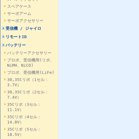
スペアケース
サーボアーム
サーボアクセサリー
受信機 / ジャイロ
リモートID
バッテリー
バッテリーアクセサリー
プロポ、受信機用(リポ、
NiMH、NiCD)
プロポ、受信機用(LiFe)
30,35Cリポ（1セル：
3.7V）
30,35Cリポ（2セル：
7.4V）
35Cリポ（3セル：
11.1V）
35Cリポ（4セル：
14.8V）
35Cリポ（5セル：
18.5V）