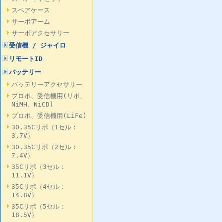
スペアケース
サーボアーム
サーボアクセサリー
受信機 / ジャイロ
リモートID
バッテリー
バッテリーアクセサリー
プロポ、受信機用(リポ、
NiMH、NiCD)
プロポ、受信機用(LiFe)
30,35Cリポ（1セル：
3.7V）
30,35Cリポ（2セル：
7.4V）
35Cリポ（3セル：
11.1V）
35Cリポ（4セル：
14.8V）
35Cリポ（5セル：
18.5V）