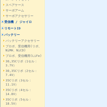
スペアケース
サーボアーム
サーボアクセサリー
受信機 / ジャイロ
リモートID
バッテリー
バッテリーアクセサリー
プロポ、受信機用(リポ、
NiMH、NiCD)
プロポ、受信機用(LiFe)
30,35Cリポ（1セル：
3.7V）
30,35Cリポ（2セル：
7.4V）
35Cリポ（3セル：
11.1V）
35Cリポ（4セル：
14.8V）
35Cリポ（5セル：
18.5V）