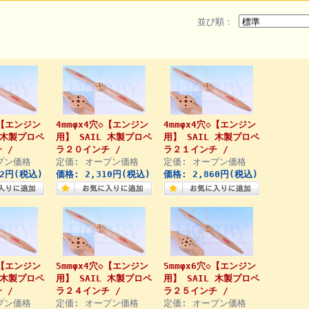
並び順：
◇【エンジン
4mmφx4穴◇【エンジン
4mmφx4穴◇【エンジン
 木製プロペ
用】 SAIL 木製プロペ
用】 SAIL 木製プロペ
 /
ラ２０インチ /
ラ２１インチ /
プン価格
定価: オープン価格
定価: オープン価格
02円(税込)
価格: 2,310円(税込)
価格: 2,860円(税込)
◇【エンジン
5mmφx4穴◇【エンジン
5mmφx6穴◇【エンジン
 木製プロペ
用】 SAIL 木製プロペ
用】 SAIL 木製プロペ
 /
ラ２４インチ /
ラ２５インチ /
プン価格
定価: オープン価格
定価: オープン価格