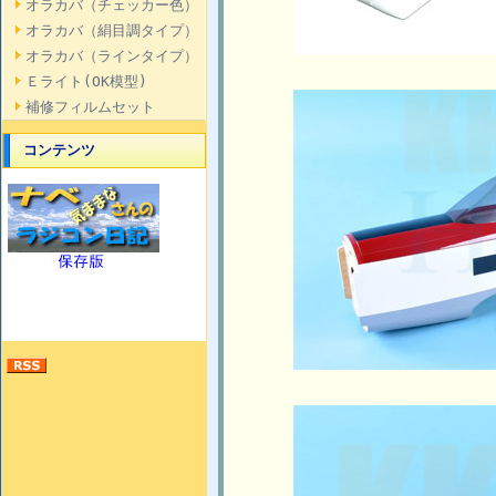
オラカバ（チェッカー色）
オラカバ（絹目調タイプ）
オラカバ（ラインタイプ）
Ｅライト(OK模型)
補修フィルムセット
コンテンツ