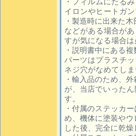
・フィルムにたるみ
イロンやヒートガン
・製造時に出来た木
などがある場合があ
すが気になる場合は
・説明書中にある複
パーツはプラスチッ
ネジ穴がなめてしま
・輸入品のため、外
が、当店でいったん
す。
・付属のステッカー
め、機体に塗装やウ
した後、完全に乾燥