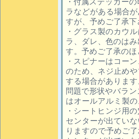
・付属ステッカーの
ラなどがある場合が
すが、予めご了承下
・グラス製のカウル
ラ、ダレ、色のはみ
す。予めご了承のほ
・スピナーはコーン
のため、ネジ止めや
する場合があります
問題で形状やバラン
はオールアルミ製の
・シートヒンジ用の
センターが出ていな
りますので予めご了