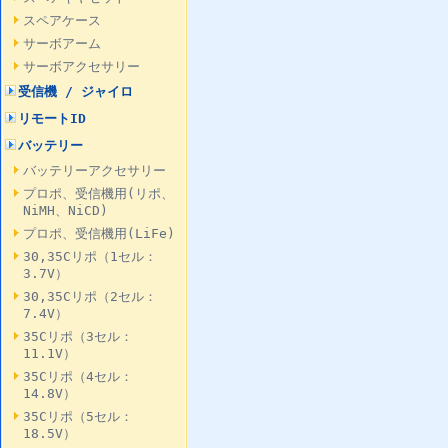
スペアケース
サーボアーム
サーボアクセサリー
受信機 / ジャイロ
リモートID
バッテリー
バッテリーアクセサリー
プロポ、受信機用(リポ、
NiMH、NiCD)
プロポ、受信機用(LiFe)
30,35Cリポ（1セル：
3.7V）
30,35Cリポ（2セル：
7.4V）
35Cリポ（3セル：
11.1V）
35Cリポ（4セル：
14.8V）
35Cリポ（5セル：
18.5V）