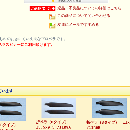
返品、不良品についての詳細はこちら
この商品について問い合わせる
友達にメールですすめる
じれのおきにくい丈夫なプロペラです。
ペラスピナーにご利用頂けます。
ています
折ペラ（Bタイプ）
折ペラ（Bタイプ） 11x
（Bタイプ）
15.5x9.5 /11R9A
/11R6B