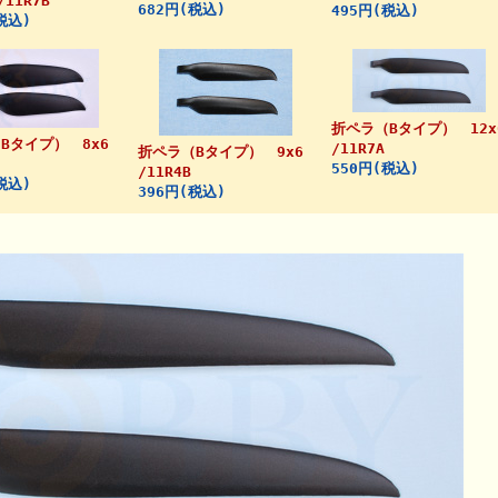
/11R7B
682円(税込)
495円(税込)
税込)
折ペラ（Bタイプ） 12x
Bタイプ） 8x6
/11R7A
折ペラ（Bタイプ） 9x6
550円(税込)
/11R4B
税込)
396円(税込)