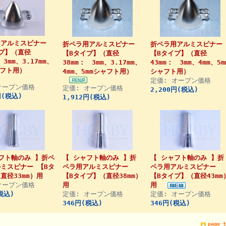
用アルミスピナー
折ペラ用アルミスピナー
折ペラ用アルミスピナー
プ】（直径
【Bタイプ】（直径
【Bタイプ】（直径
 3mm、3.17mm、
38mm： 3mm、3.17mm、
43mm： 3mm、4mm、5m
ャフト用）
4mm、5mmシャフト用）
シャフト用）
定価: オープン価格
オープン価格
定価: オープン価格
2,200円(税込)
円(税込)
1,912円(税込)
フト軸のみ 】折ペ
【 シャフト軸のみ 】折
【 シャフト軸のみ 】折
ミスピナー 【Bタ
ペラ用アルミスピナー
ペラ用アルミスピナー
直径33mm）用
【Bタイプ】（直径38mm）
【Bタイプ】（直径43mm
オープン価格
用
用
税込)
定価: オープン価格
定価: オープン価格
346円(税込)
346円(税込)
page t