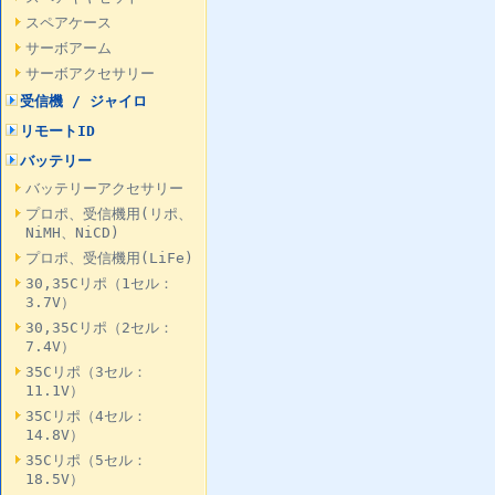
スペアケース
サーボアーム
サーボアクセサリー
受信機 / ジャイロ
リモートID
バッテリー
バッテリーアクセサリー
プロポ、受信機用(リポ、
NiMH、NiCD)
プロポ、受信機用(LiFe)
30,35Cリポ（1セル：
3.7V）
30,35Cリポ（2セル：
7.4V）
35Cリポ（3セル：
11.1V）
35Cリポ（4セル：
14.8V）
35Cリポ（5セル：
18.5V）