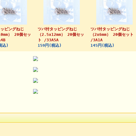
タッピングねじ
ツバ付タッピングねじ
ツバ付タッピングねじ
10mm） 20個セッ
（2.5x12mm） 20個セッ
（2x6mm） 20個セット
A4B
ト /33A5A
/3A1A
税込)
159円(税込)
145円(税込)