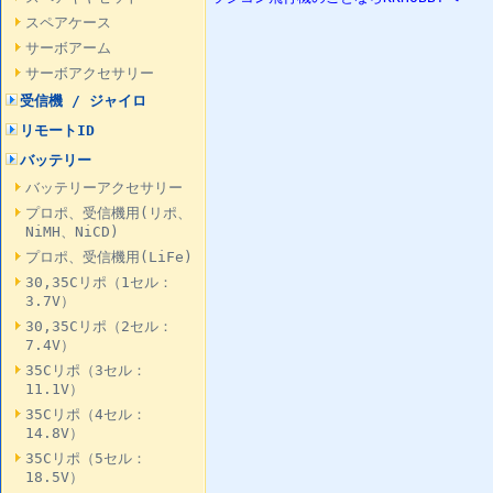
スペアケース
サーボアーム
サーボアクセサリー
受信機 / ジャイロ
リモートID
バッテリー
バッテリーアクセサリー
プロポ、受信機用(リポ、
NiMH、NiCD)
プロポ、受信機用(LiFe)
30,35Cリポ（1セル：
3.7V）
30,35Cリポ（2セル：
7.4V）
35Cリポ（3セル：
11.1V）
35Cリポ（4セル：
14.8V）
35Cリポ（5セル：
18.5V）