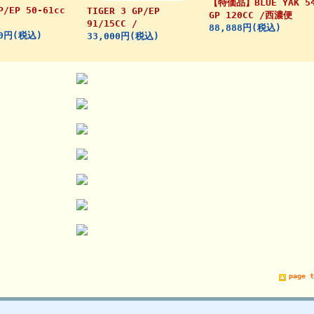
【特価品】BLUE YAK 5
P/EP 50-61cc
TIGER 3 GP/EP
GP 120CC /西濃便
91/15CC /
88,888円(税込)
00円(税込)
33,000円(税込)
page t