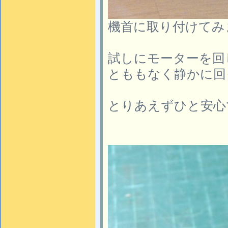
機首に取り付けてみ
試しにモーターを回
とももなく静かに回
とりあえずひと安心