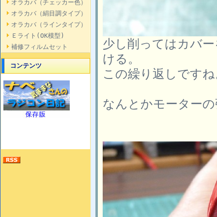
オラカバ（チェッカー色）
オラカバ（絹目調タイプ）
オラカバ（ラインタイプ）
Ｅライト(OK模型)
少し削ってはカバー
補修フィルムセット
ける。
コンテンツ
この繰り返しですね
なんとかモーターの