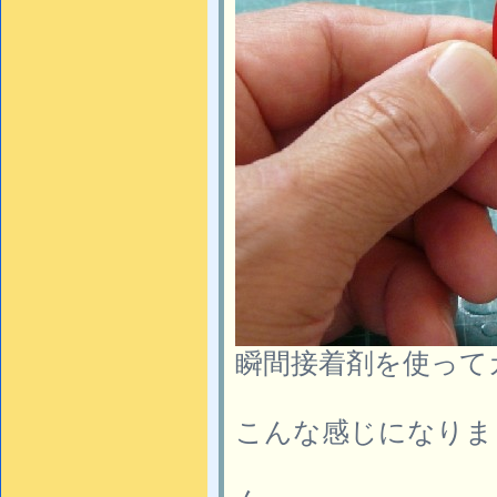
瞬間接着剤を使って
こんな感じになりま