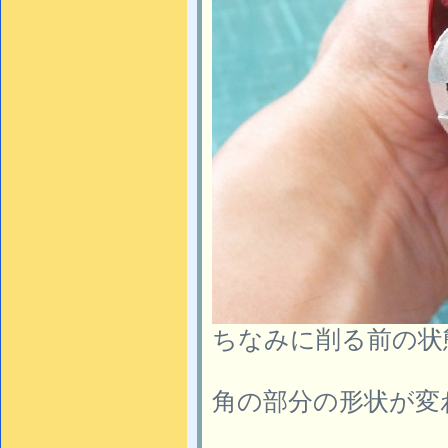
ちなみに削る前の状
角の部分の形状が変