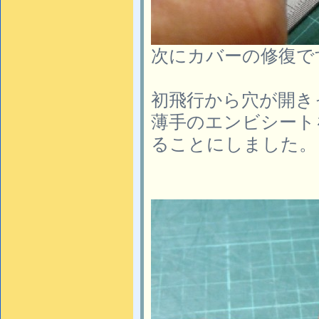
次にカバーの修復で
初飛行から穴が開き
薄手のエンビシート
ることにしました。