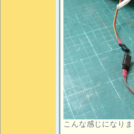
こんな感じになりま