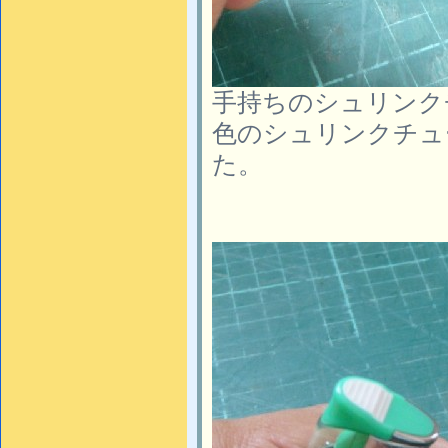
手持ちのシュリンク
色のシュリンクチュ
た。