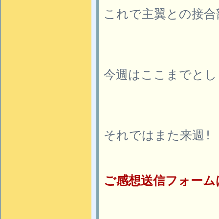
これで主翼との接合
今週はここまでとし
それではまた来週! (
ご感想送信フォーム