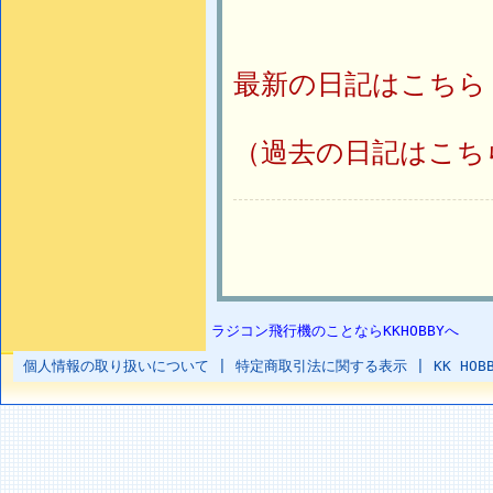
最新の日記はこちら
（過去の日記はこち
ラジコン飛行機のことならKKHOBBYへ
個人情報の取り扱いについて
|
特定商取引法に関する表示
|
KK HOB