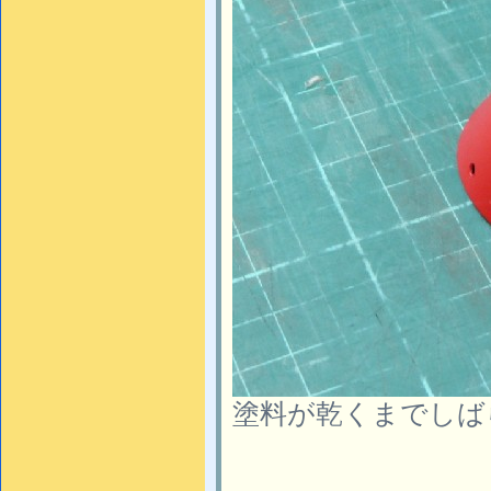
塗料が乾くまでしば